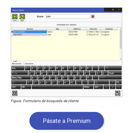
Figura: Formulario de búsqueda de cliente.
Pásate a Premium