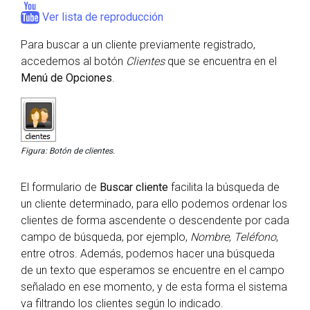
Ver lista de reproducción
Para buscar a un cliente previamente registrado,
accedemos al botón
Clientes
que se encuentra en el
Menú de Opciones
.
Figura: Botón de clientes.
El formulario de
Buscar cliente
facilita la búsqueda de
un cliente determinado, para ello podemos ordenar los
clientes de forma ascendente o descendente por cada
campo de búsqueda, por ejemplo,
Nombre
,
Teléfono
,
entre otros. Además, podemos hacer una búsqueda
de un texto que esperamos se encuentre en el campo
señalado en ese momento, y de esta forma el sistema
va filtrando los clientes según lo indicado.