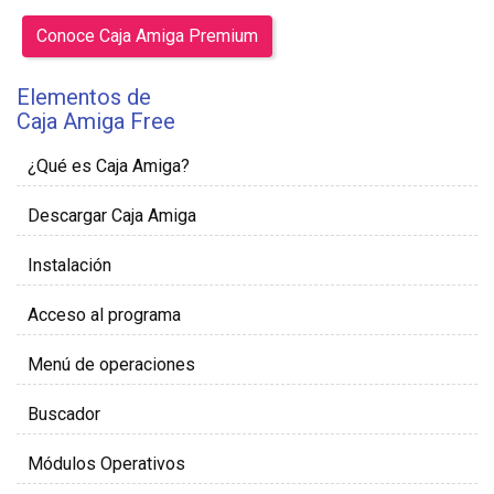
Conoce Caja Amiga Premium
Elementos de
Caja Amiga Free
¿Qué es Caja Amiga?
Descargar Caja Amiga
Instalación
Acceso al programa
Menú de operaciones
Buscador
Módulos Operativos