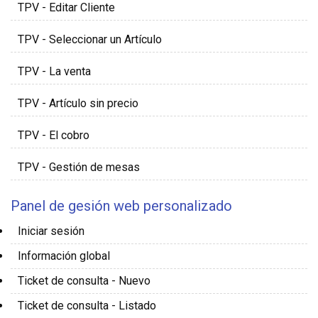
TPV - Editar Cliente
TPV - Seleccionar un Artículo
TPV - La venta
TPV - Artículo sin precio
TPV - El cobro
TPV - Gestión de mesas
Panel de gesión web personalizado
Iniciar sesión
Información global
Ticket de consulta - Nuevo
Ticket de consulta - Listado