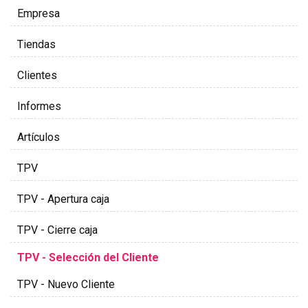
Empresa
Tiendas
Clientes
Informes
Artículos
TPV
TPV - Apertura caja
TPV - Cierre caja
TPV - Selección del Cliente
TPV - Nuevo Cliente