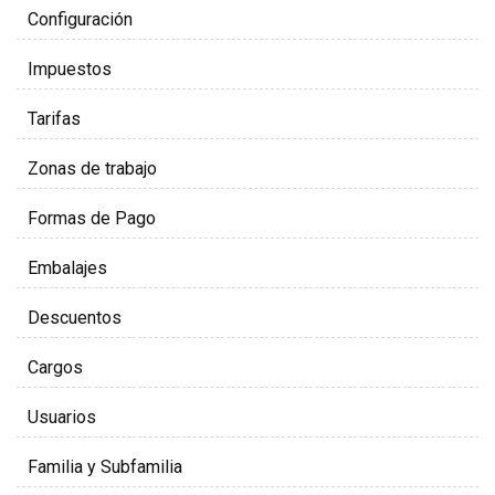
Configuración
Impuestos
Tarifas
Zonas de trabajo
Formas de Pago
Embalajes
Descuentos
Cargos
Usuarios
Familia y Subfamilia