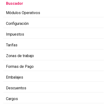
Buscador
Módulos Operativos
Configuración
Impuestos
Tarifas
Zonas de trabajo
Formas de Pago
Embalajes
Descuentos
Cargos