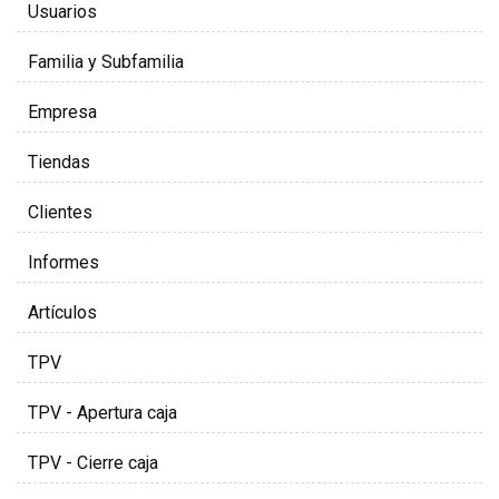
Usuarios
Familia y Subfamilia
Empresa
Tiendas
Clientes
Informes
Artículos
TPV
TPV - Apertura caja
TPV - Cierre caja