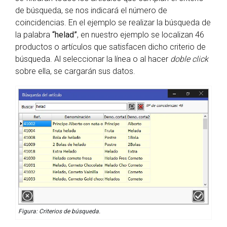
de búsqueda, se nos indicará el número de
coincidencias. En el ejemplo se realizar la búsqueda de
la palabra
“helad”
, en nuestro ejemplo se localizan 46
productos o artículos que satisfacen dicho criterio de
búsqueda. Al seleccionar la línea o al hacer
doble click
sobre ella, se cargarán sus datos.
Figura: Criterios de búsqueda.