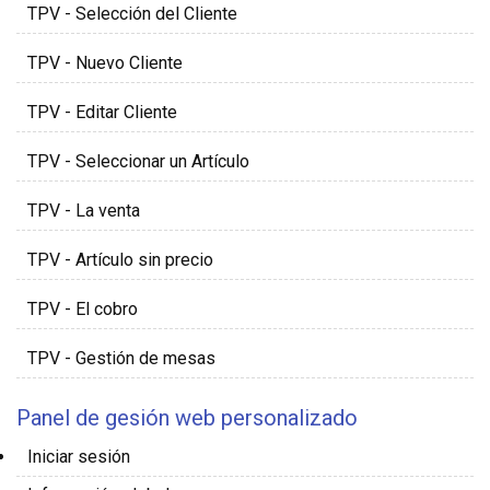
TPV - Selección del Cliente
TPV - Nuevo Cliente
TPV - Editar Cliente
TPV - Seleccionar un Artículo
TPV - La venta
TPV - Artículo sin precio
TPV - El cobro
TPV - Gestión de mesas
Panel de gesión web personalizado
Iniciar sesión