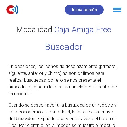
Inicia sesión
Modalidad
Caja Amiga Free
Buscador
En ocasiones, los iconos de desplazamiento (primero,
siguiente, anterior y último) no son óptimos para
realizar búsquedas, por ello se nos presenta
el
buscador
, que permite localizar un elemento dentro de
un módulo.
Cuando se desee hacer una búsqueda de un registro y
sólo conocemos un dato de él, lo ideal es hacer uso
del buscador
. Se puede acceder a través del botón de
lupa. Por ejemplo, en la imagen se muestra el módulo