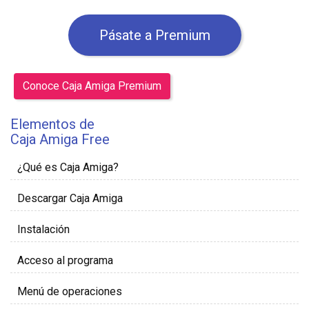
Pásate a Premium
Conoce Caja Amiga Premium
Elementos de
Caja Amiga Free
¿Qué es Caja Amiga?
Descargar Caja Amiga
Instalación
Acceso al programa
Menú de operaciones