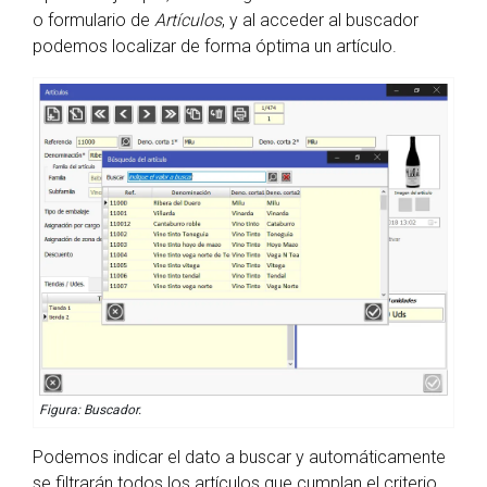
o formulario de
Artículos
, y al acceder al buscador
podemos localizar de forma óptima un artículo.
Figura: Buscador.
Podemos indicar el dato a buscar y automáticamente
se filtrarán todos los artículos que cumplan el criterio