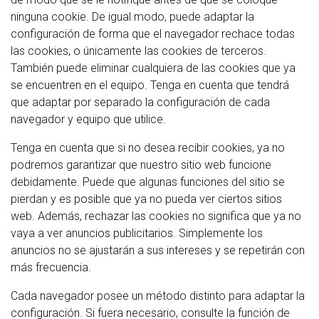
ninguna cookie. De igual modo, puede adaptar la
configuración de forma que el navegador rechace todas
las cookies, o únicamente las cookies de terceros.
También puede eliminar cualquiera de las cookies que ya
se encuentren en el equipo. Tenga en cuenta que tendrá
que adaptar por separado la configuración de cada
navegador y equipo que utilice.
Tenga en cuenta que si no desea recibir cookies, ya no
podremos garantizar que nuestro sitio web funcione
debidamente. Puede que algunas funciones del sitio se
pierdan y es posible que ya no pueda ver ciertos sitios
web. Además, rechazar las cookies no significa que ya no
vaya a ver anuncios publicitarios. Simplemente los
anuncios no se ajustarán a sus intereses y se repetirán con
más frecuencia.
Cada navegador posee un método distinto para adaptar la
configuración. Si fuera necesario, consulte la función de