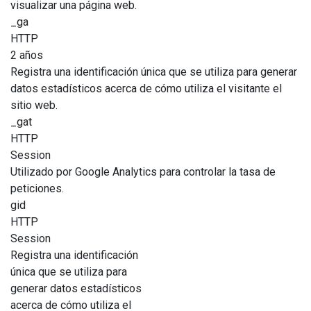
visualizar una página web.
_ga
HTTP
2 años
Registra una identificación única que se utiliza para generar
datos estadísticos acerca de cómo utiliza el visitante el
sitio web.
_gat
HTTP
Session
Utilizado por Google Analytics para controlar la tasa de
peticiones.
gid
HTTP
Session
Registra una identificación
única que se utiliza para
generar datos estadísticos
acerca de cómo utiliza el