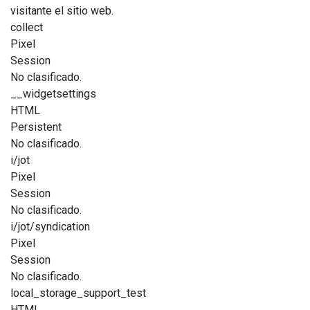
visitante el sitio web.
collect
Pixel
Session
No clasificado.
__widgetsettings
HTML
Persistent
No clasificado.
i/jot
Pixel
Session
No clasificado.
i/jot/syndication
Pixel
Session
No clasificado.
local_storage_support_test
HTML