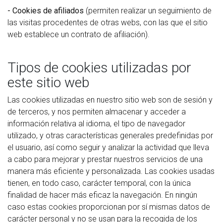
- Cookies de afiliados
(permiten realizar un seguimiento de
las visitas procedentes de otras webs, con las que el sitio
web establece un contrato de afiliación).
Tipos de cookies utilizadas por
este sitio web
Las cookies utilizadas en nuestro sitio web son de sesión y
de terceros, y nos permiten almacenar y acceder a
información relativa al idioma, el tipo de navegador
utilizado, y otras características generales predefinidas por
el usuario, así como seguir y analizar la actividad que lleva
a cabo para mejorar y prestar nuestros servicios de una
manera más eficiente y personalizada. Las cookies usadas
tienen, en todo caso, carácter temporal, con la única
finalidad de hacer más eficaz la navegación. En ningún
caso estas cookies proporcionan por sí mismas datos de
carácter personal y no se usan para la recogida de los