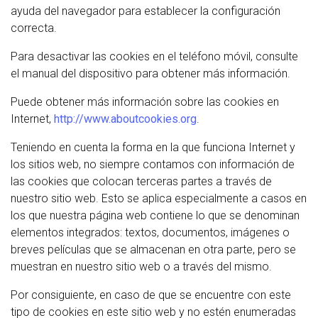
ayuda del navegador para establecer la configuración
correcta.
Para desactivar las cookies en el teléfono móvil, consulte
el manual del dispositivo para obtener más información.
Puede obtener más información sobre las cookies en
Internet,
http://www.aboutcookies.org
.
Teniendo en cuenta la forma en la que funciona Internet y
los sitios web, no siempre contamos con información de
las cookies que colocan terceras partes a través de
nuestro sitio web. Esto se aplica especialmente a casos en
los que nuestra página web contiene lo que se denominan
elementos integrados: textos, documentos, imágenes o
breves películas que se almacenan en otra parte, pero se
muestran en nuestro sitio web o a través del mismo.
Por consiguiente, en caso de que se encuentre con este
tipo de cookies en este sitio web y no estén enumeradas