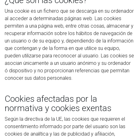
¿Qué son las cookies?
Una cookie es un fichero que se descarga en su ordenador
al acceder a determinadas páginas web. Las cookies
permiten a una página web, entre otras cosas, almacenar y
recuperar información sobre los hábitos de navegación de
un usuario o de su equipo y, dependiendo de la información
que contengan y de la forma en que utilice su equipo,
pueden utilizarse para reconocer al usuario. Las cookies se
asocian únicamente a un usuario anónimo y su ordenador
ó dispositivo y no proporcionan referencias que permitan
conocer sus datos personales.
Cookies afectadas por la
normativa y cookies exentas
Según la directiva de la UE, las cookies que requieren el
consentimiento informado por parte del usuario son las
cookies de analítica y las de publicidad y afiliación,