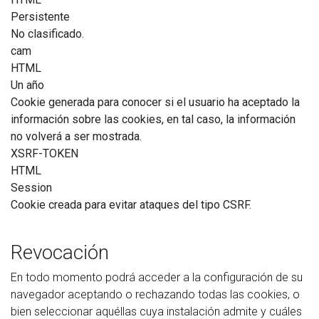
Persistente
No clasificado.
cam
HTML
Un año
Cookie generada para conocer si el usuario ha aceptado la
información sobre las cookies, en tal caso, la información
no volverá a ser mostrada.
XSRF-TOKEN
HTML
Session
Cookie creada para evitar ataques del tipo CSRF.
Revocación
En todo momento podrá acceder a la configuración de su
navegador aceptando o rechazando todas las cookies, o
bien seleccionar aquéllas cuya instalación admite y cuáles