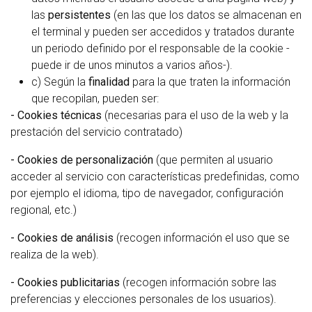
las
persistentes
(en las que los datos se almacenan en
el terminal y pueden ser accedidos y tratados durante
un periodo definido por el responsable de la cookie -
puede ir de unos minutos a varios años-).
c) Según la
finalidad
para la que traten la información
que recopilan, pueden ser:
- Cookies técnicas
(necesarias para el uso de la web y la
prestación del servicio contratado)
- Cookies de personalización
(que permiten al usuario
acceder al servicio con características predefinidas, como
por ejemplo el idioma, tipo de navegador, configuración
regional, etc.)
- Cookies de análisis
(recogen información el uso que se
realiza de la web).
- Cookies publicitarias
(recogen información sobre las
preferencias y elecciones personales de los usuarios).