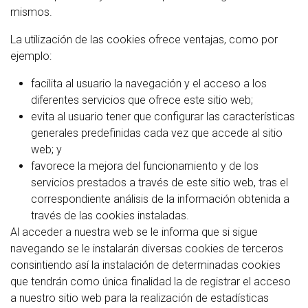
mismos.
La utilización de las cookies ofrece ventajas, como por
ejemplo:
facilita al usuario la navegación y el acceso a los
diferentes servicios que ofrece este sitio web;
evita al usuario tener que configurar las características
generales predefinidas cada vez que accede al sitio
web; y
favorece la mejora del funcionamiento y de los
servicios prestados a través de este sitio web, tras el
correspondiente análisis de la información obtenida a
través de las cookies instaladas.
Al acceder a nuestra web se le informa que si sigue
navegando se le instalarán diversas cookies de terceros
consintiendo así la instalación de determinadas cookies
que tendrán como única finalidad la de registrar el acceso
a nuestro sitio web para la realización de estadísticas