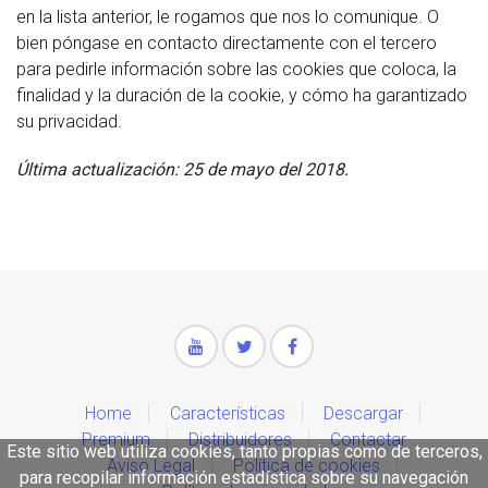
en la lista anterior, le rogamos que nos lo comunique. O
bien póngase en contacto directamente con el tercero
para pedirle información sobre las cookies que coloca, la
finalidad y la duración de la cookie, y cómo ha garantizado
su privacidad.
Última actualización: 25 de mayo del 2018.
Home
Características
Descargar
Premium
Distribuidores
Contactar
Este sitio web utiliza cookies, tanto propias como de terceros,
Aviso Legal
Política de cookies
para recopilar información estadística sobre su navegación