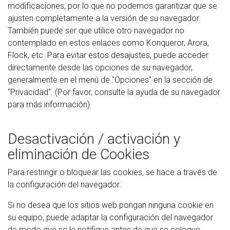
modificaciones, por lo que no podemos garantizar que se
ajusten completamente a la versión de su navegador.
También puede ser que utilice otro navegador no
contemplado en estos enlaces como Konqueror, Arora,
Flock, etc. Para evitar estos desajustes, puede acceder
directamente desde las opciones de su navegador,
generalmente en el menú de "Opciones" en la sección de
"Privacidad". (Por favor, consulte la ayuda de su navegador
para más información).
Desactivación / activación y
eliminación de Cookies
Para restringir o bloquear las cookies, se hace a través de
la configuración del navegador.
Si no desea que los sitios web pongan ninguna cookie en
su equipo, puede adaptar la configuración del navegador
de modo que se le notifique antes de que se coloque