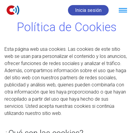
Inicia sesión
Política de Cookies
Esta página web usa cookies. Las cookies de este sitio
web se usan para personalizar el contenido y los anuncios,
ofrecer funciones de redes sociales y analizar el tráfico.
Además, compartimos información sobre el uso que haga
del sitio web con nuestros partners de redes sociales,
publicidad y análisis web, quienes pueden combinarla con
otra información que les haya proporcionado o que hayan
recopilado a partir del uso que haya hecho de sus
servicios. Usted acepta nuestras cookies si continúa
utilizando nuestro sitio web.