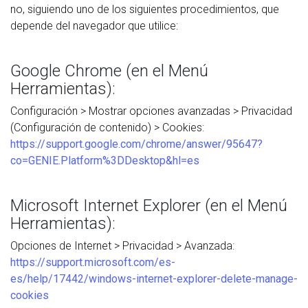
no, siguiendo uno de los siguientes procedimientos, que
depende del navegador que utilice:
Google Chrome (en el Menú
Herramientas):
Configuración > Mostrar opciones avanzadas > Privacidad
(Configuración de contenido) > Cookies:
https://support.google.com/chrome/answer/95647?
co=GENIE.Platform%3DDesktop&hl=es
Microsoft Internet Explorer (en el Menú
Herramientas):
Opciones de Internet > Privacidad > Avanzada:
https://support.microsoft.com/es-
es/help/17442/windows-internet-explorer-delete-manage-
cookies