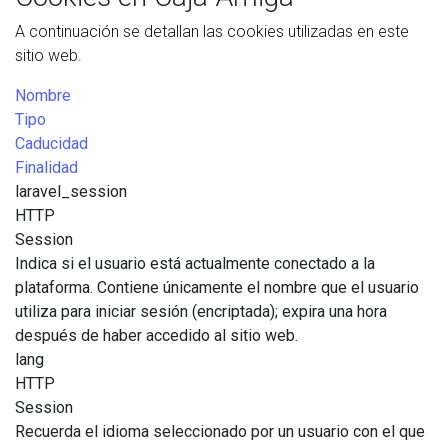
A continuación se detallan las cookies utilizadas en este
sitio web.
Nombre
Tipo
Caducidad
Finalidad
laravel_session
HTTP
Session
Indica si el usuario está actualmente conectado a la
plataforma. Contiene únicamente el nombre que el usuario
utiliza para iniciar sesión (encriptada); expira una hora
después de haber accedido al sitio web.
lang
HTTP
Session
Recuerda el idioma seleccionado por un usuario con el que