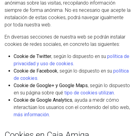
anónimas sobre las visitas, recopilando información
siempre de forma anónima. No es necesario que acepte la
instalación de estas cookies, podrá navegar igualmente
por toda nuestra web.
En diversas secciones de nuestra web se podrán instalar
cookies de redes sociales, en concreto las siguientes:
Cookie de Twitter
, según lo dispuesto en su
política de
privacidad y uso de cookies.
Cookie de Facebook
, según lo dispuesto en su
política
de cookies.
Cookie de Google+ y Google Maps
, según lo dispuesto
en su página sobre qué
tipo de cookies utilizan
.
Cookie de Google Analytics
, ayuda a medir cómo
interactúan los usuarios con el contenido del sitio web,
más información
.
Cookies en Caja Amiga