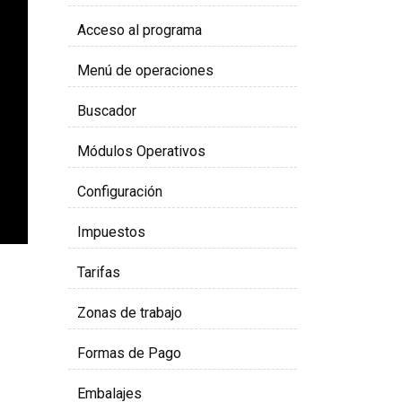
Acceso al programa
Menú de operaciones
Buscador
Módulos Operativos
Configuración
Impuestos
Tarifas
Zonas de trabajo
Formas de Pago
Embalajes