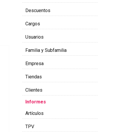
Descuentos
Cargos
Usuarios
Familia y Subfamilia
Empresa
Tiendas
Clientes
Informes
Artículos
TPV