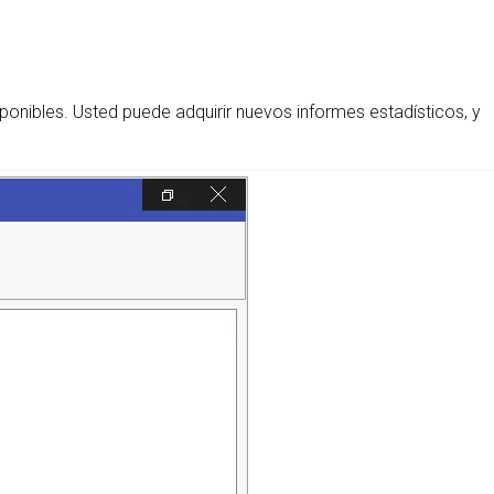
sponibles. Usted puede adquirir nuevos informes estadísticos, y