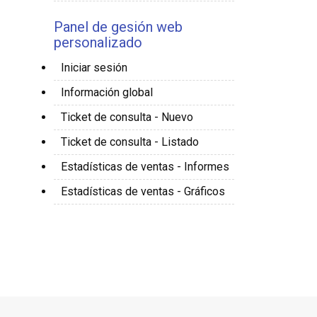
Panel de gesión web
personalizado
Iniciar sesión
Información global
Ticket de consulta - Nuevo
Ticket de consulta - Listado
Estadísticas de ventas - Informes
Estadísticas de ventas - Gráficos