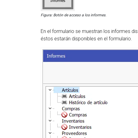
Figura: Botón de acceso a los informes.
En el formulario se muestran los informes di
éstos estarán disponibles en el formulario.