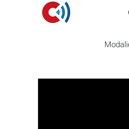
Modal