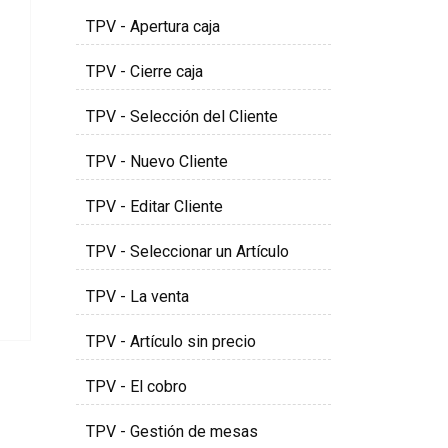
TPV - Apertura caja
TPV - Cierre caja
TPV - Selección del Cliente
TPV - Nuevo Cliente
TPV - Editar Cliente
TPV - Seleccionar un Artículo
TPV - La venta
TPV - Artículo sin precio
TPV - El cobro
TPV - Gestión de mesas