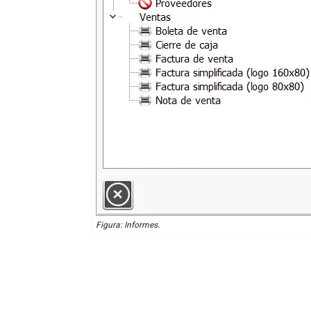
Figura: Informes.