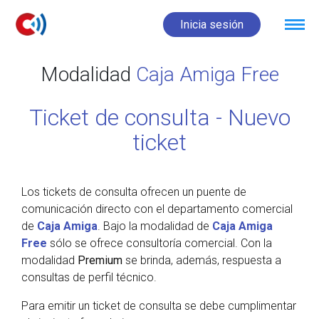
Inicia sesión
Modalidad
Caja Amiga Free
Ticket de consulta - Nuevo
ticket
Los tickets de consulta ofrecen un puente de
comunicación directo con el departamento comercial
de
Caja Amiga
. Bajo la modalidad de
Caja Amiga
Free
sólo se ofrece consultoría comercial. Con la
modalidad
Premium
se brinda, además, respuesta a
consultas de perfil técnico.
Para emitir un ticket de consulta se debe cumplimentar