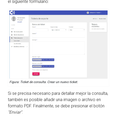
el siguiente formulario:
Figura: Ticket de consulta. Crear un nuevo ticket.
Si se precisa necesario para detallar mejor la consulta,
también es posible añadir una imagen o archivo en
formato PDF. Finalmente, se debe presionar el botón
"Enviar"
.