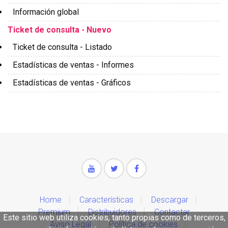
Información global
Ticket de consulta - Nuevo
Ticket de consulta - Listado
Estadísticas de ventas - Informes
Estadísticas de ventas - Gráficos
Home
Características
Descargar
Premium
Distribuidores
Contactar
Este sitio web utiliza cookies, tanto propias como de terceros,
Aviso Legal
Política de cookies