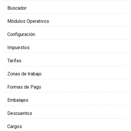
Buscador
Módulos Operativos
Configuración
Impuestos
Tarifas
Zonas de trabajo
Formas de Pago
Embalajes
Descuentos
Cargos