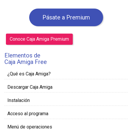
Pásate a Premium
Conoce Caja Amiga Premium
Elementos de
Caja Amiga Free
¿Qué es Caja Amiga?
Descargar Caja Amiga
Instalación
Acceso al programa
Menú de operaciones