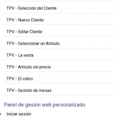
TPV - Selección del Cliente
TPV - Nuevo Cliente
TPV - Editar Cliente
TPV - Seleccionar un Artículo
TPV - La venta
TPV - Artículo sin precio
TPV - El cobro
TPV - Gestión de mesas
Panel de gesión web personalizado
Iniciar sesión