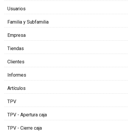
Usuarios
Familia y Subfamilia
Empresa
Tiendas
Clientes
Informes
Artículos
TPV
TPV - Apertura caja
TPV - Cierre caja