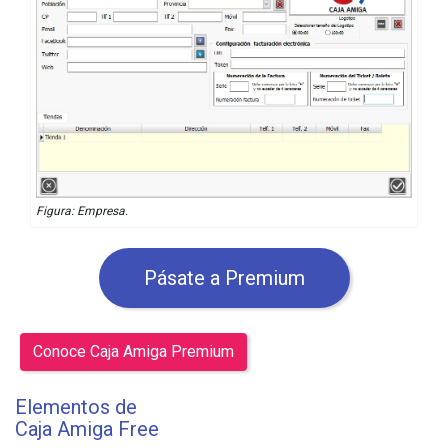
Figura: Empresa.
Pásate a Premium
Conoce Caja Amiga Premium
Elementos de
Caja Amiga Free