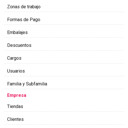
Zonas de trabajo
Formas de Pago
Embalajes
Descuentos
Cargos
Usuarios
Familia y Subfamilia
Empresa
Tiendas
Clientes