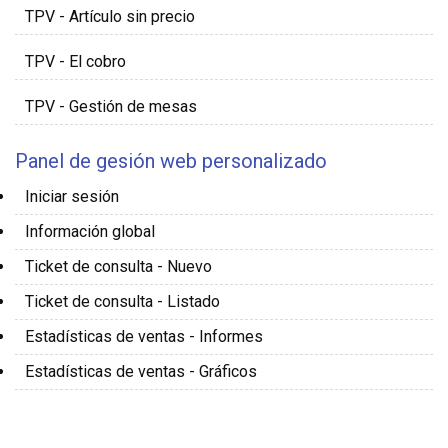
TPV - Artículo sin precio
TPV - El cobro
TPV - Gestión de mesas
Panel de gesión web personalizado
Iniciar sesión
Información global
Ticket de consulta - Nuevo
Ticket de consulta - Listado
Estadísticas de ventas - Informes
Estadísticas de ventas - Gráficos