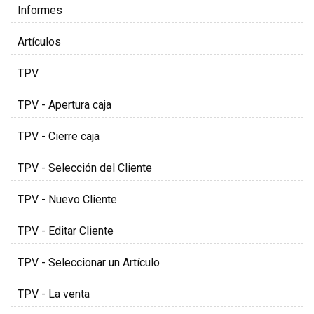
Informes
Artículos
TPV
TPV - Apertura caja
TPV - Cierre caja
TPV - Selección del Cliente
TPV - Nuevo Cliente
TPV - Editar Cliente
TPV - Seleccionar un Artículo
TPV - La venta