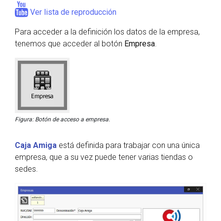
Ver lista de reproducción
Para acceder a la definición los datos de la empresa,
tenemos que acceder al botón
Empresa
.
Figura: Botón de acceso a empresa.
Caja Amiga
está definida para trabajar con una única
empresa, que a su vez puede tener varias tiendas o
sedes.