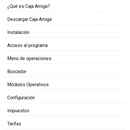
¿Qué es Caja Amiga?
Descargar Caja Amiga
Instalación
Acceso al programa
Menú de operaciones
Buscador
Módulos Operativos
Configuración
Impuestos
Tarifas