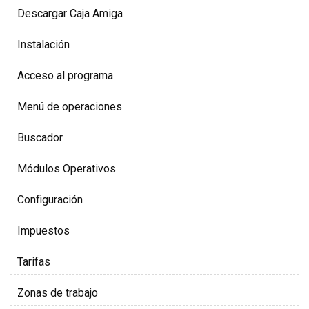
Descargar Caja Amiga
Instalación
Acceso al programa
Menú de operaciones
Buscador
Módulos Operativos
Configuración
Impuestos
Tarifas
Zonas de trabajo