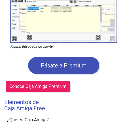
Figura: Búsqueda de cliente.
Pásate a Premium
Conoce Caja Amiga Premium
Elementos de
Caja Amiga Free
¿Qué es Caja Amiga?