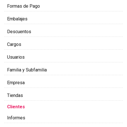
Formas de Pago
Embalajes
Descuentos
Cargos
Usuarios
Familia y Subfamilia
Empresa
Tiendas
Clientes
Informes