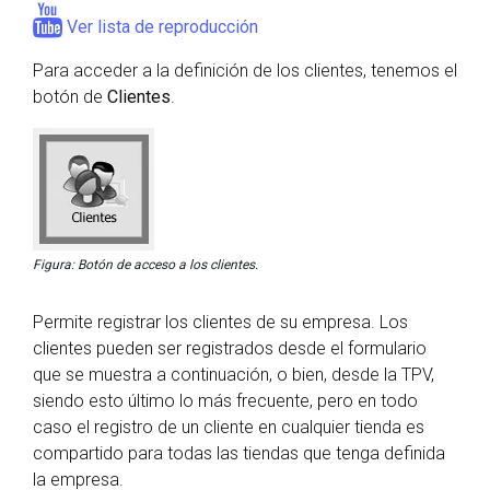
Ver lista de reproducción
Para acceder a la definición de los clientes, tenemos el
botón de
Clientes
.
Figura: Botón de acceso a los clientes.
Permite registrar los clientes de su empresa. Los
clientes pueden ser registrados desde el formulario
que se muestra a continuación, o bien, desde la TPV,
siendo esto último lo más frecuente, pero en todo
caso el registro de un cliente en cualquier tienda es
compartido para todas las tiendas que tenga definida
la empresa.