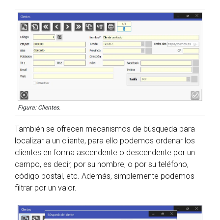
Figura: Clientes.
También se ofrecen mecanismos de búsqueda para
localizar a un cliente, para ello podemos ordenar los
clientes en forma ascendente o descendente por un
campo, es decir, por su nombre, o por su teléfono,
código postal, etc. Además, simplemente podemos
filtrar por un valor.