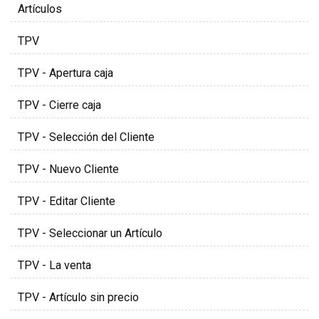
Artículos
TPV
TPV - Apertura caja
TPV - Cierre caja
TPV - Selección del Cliente
TPV - Nuevo Cliente
TPV - Editar Cliente
TPV - Seleccionar un Artículo
TPV - La venta
TPV - Artículo sin precio