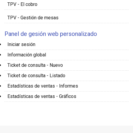
TPV - El cobro
TPV - Gestión de mesas
Panel de gesión web personalizado
Iniciar sesión
Información global
Ticket de consulta - Nuevo
Ticket de consulta - Listado
Estadísticas de ventas - Informes
Estadísticas de ventas - Gráficos