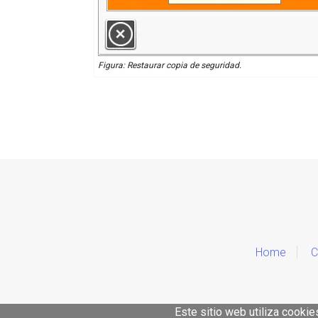
Figura: Restaurar copia de seguridad.
Home
C
Este sitio web utiliza cooki