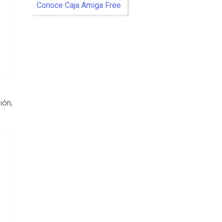
Conoce Caja Amiga Free
ión,