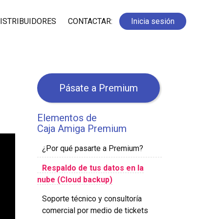
ISTRIBUIDORES
CONTACTAR:
Inicia sesión
Pásate a Premium
Elementos de
Caja Amiga Premium
¿Por qué pasarte a Premium?
Respaldo de tus datos en la
nube (Cloud backup)
Soporte técnico y consultoría
comercial por medio de tickets