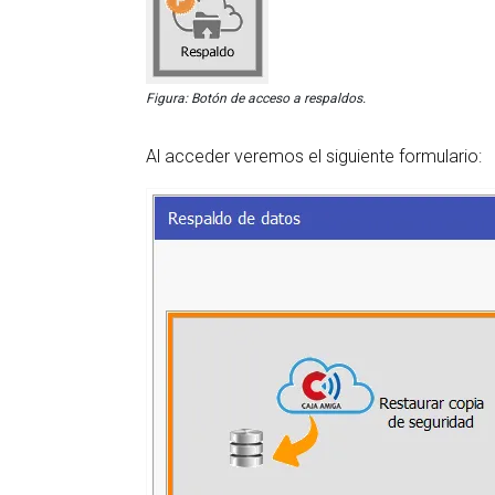
Figura: Botón de acceso a respaldos.
Al acceder veremos el siguiente formulario: