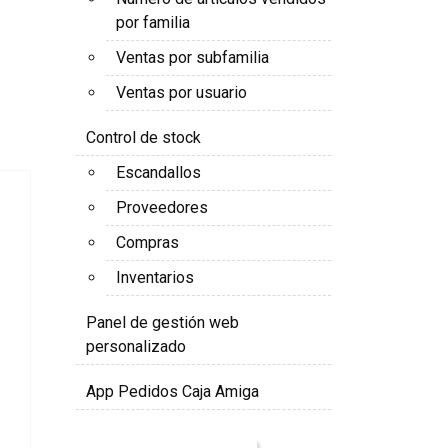
por familia
Ventas por subfamilia
Ventas por usuario
Control de stock
Escandallos
Proveedores
Compras
Inventarios
Panel de gestión web
personalizado
App Pedidos Caja Amiga