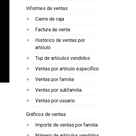
Informes de ventas
Cierre de caja
Factura de venta
Histórico de ventas por
artículo
Top de artículos vendidos
Ventas por artículo específico
Ventas por familia
Ventas por subfamilia
Ventas por usuario
Gráficos de ventas
Importe de ventas por familia
Número de artículos vendidos