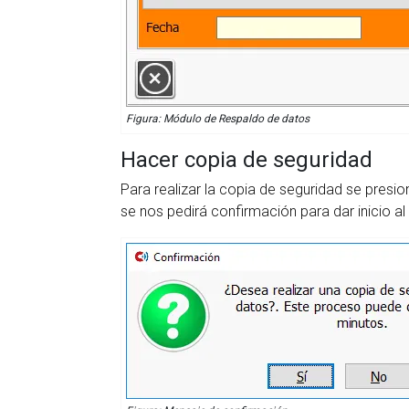
Figura: Módulo de Respaldo de datos
Hacer copia de seguridad
Para realizar la copia de seguridad se presi
se nos pedirá confirmación para dar inicio a