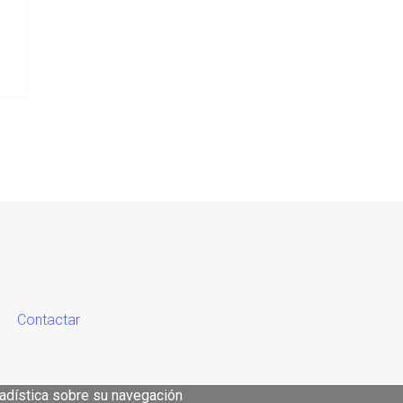
Contactar
tadística sobre su navegación