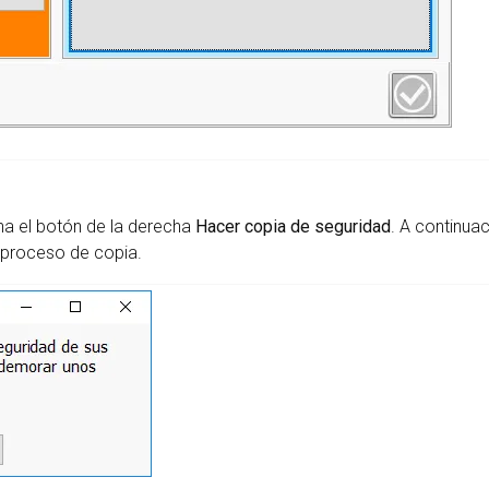
ona el botón de la derecha
Hacer copia de seguridad
. A continuac
l proceso de copia.