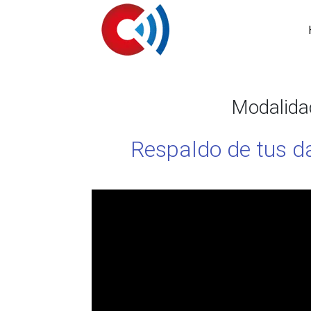
Modalid
Respaldo de tus d