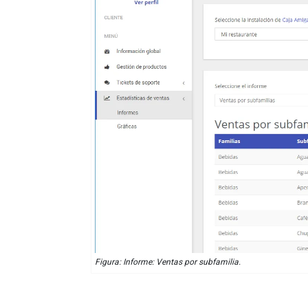
Figura: Informe: Ventas por subfamilia.