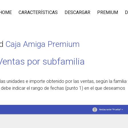
HOME
CARACTERÍSTICAS
DESCARGAR
PREMIUM
D
ad
Caja Amiga Premium
Ventas por subfamilia
as unidades e importe obtenido por las ventas, según la familia 
 debe indicar el rango de fechas (punto 1) en el que deseamos