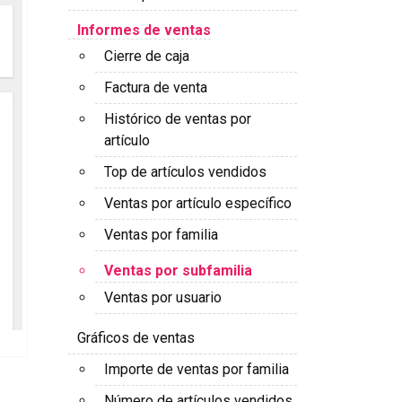
Informes de ventas
Cierre de caja
Factura de venta
Histórico de ventas por
artículo
Top de artículos vendidos
Ventas por artículo específico
Ventas por familia
Ventas por subfamilia
Ventas por usuario
Gráficos de ventas
Importe de ventas por familia
Número de artículos vendidos