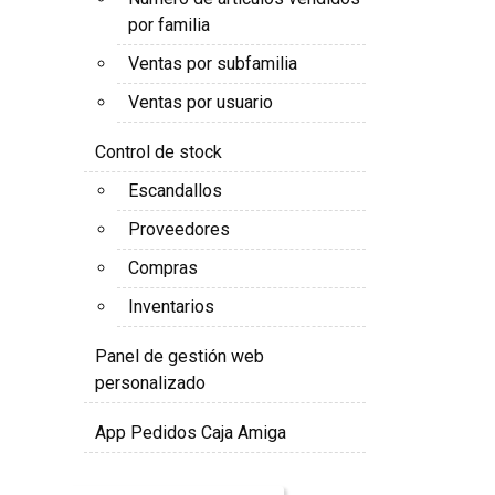
por familia
Ventas por subfamilia
Ventas por usuario
Control de stock
Escandallos
Proveedores
Compras
Inventarios
Panel de gestión web
personalizado
App Pedidos Caja Amiga