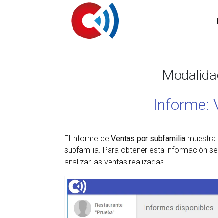
Modalid
Informe: 
El informe de
Ventas por subfamilia
muestra l
subfamilia. Para obtener esta información se
analizar las ventas realizadas.