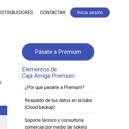
ISTRIBUIDORES
CONTACTAR:
Inicia sesión
Pásate a Premium
Elementos de
Caja Amiga Premium
y
¿Por qué pasarte a Premium?
Respaldo de tus datos en la nube
(Cloud backup)
Soporte técnico y consultoría
comercial por medio de tickets